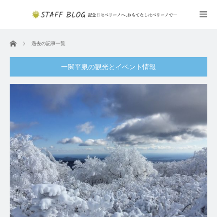
ホーム
過去の記事一覧
一関平泉の観光とイベント情報