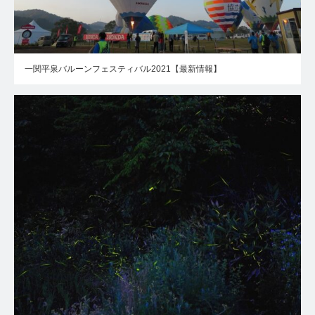
一関平泉バルーンフェスティバル2021【最新情報】