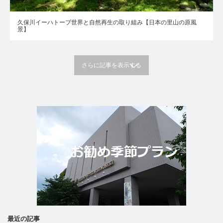
久保川イーハトーブ世界と自然再生の取り組み【日本の里山の原風
景】
さらに記事を表示する
最近の記事