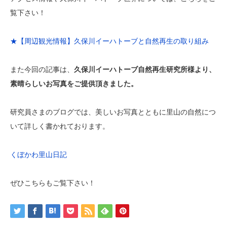
覧下さい！
★【周辺観光情報】久保川イーハトーブと自然再生の取り組み
また今回の記事は、
久保川イーハトーブ自然再生研究所様より、
素晴らしいお写真をご提供頂きました。
研究員さまのブログでは、美しいお写真とともに里山の自然につ
いて詳しく書かれております。
くぼかわ里山日記
ぜひこちらもご覧下さい！