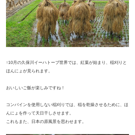
↑10月の久保川イーハトーブ世界では、紅葉が始まり、稲刈りと
ほんにょが見られます。
おいしいご飯が楽しみですね！
コンバインを使用しない稲刈りでは、稲を乾燥させるために、ほ
んにょを作って天日干しさせます。
これもまた、日本の原風景を思わせます。