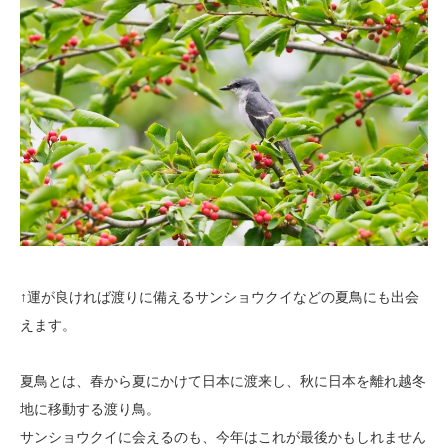
↑運が良ければ渡りに備えるサンショウクイなどの夏鳥にも出会
えます。
夏鳥とは、春から夏にかけて日本に渡来し、秋に日本を離れ越冬
地に移動する渡り鳥。
サンショウクイに会えるのも、今年はこれが最後かもしれません