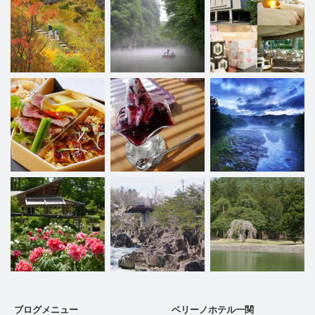
ブログメニュー
ベリーノホテル一関