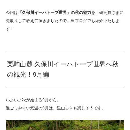
今回は
『久保川イーハトーブ世界』の秋の魅力
を、研究員さまに
先取りして教えて頂きましたので、当ブログでも紹介いたしま
す！
栗駒山麓 久保川イーハトーブ世界へ秋
の観光！9月編
いよいよ秋が始まる9月から。
過ごしやすい気温の9月は、里山歩きも楽しそうです。