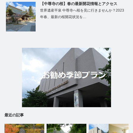
【中尊寺の桜】春の最新開花情報とアクセス
世界遺産平泉 中尊寺へ桜を見に行きませんか？2023
年春、最新の桜開花状況を…
最近の記事