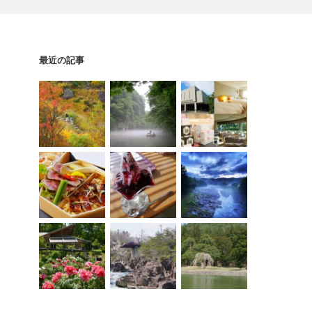
最近の記事