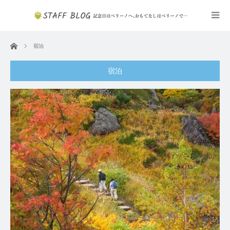
ホーム
宿泊
宿泊