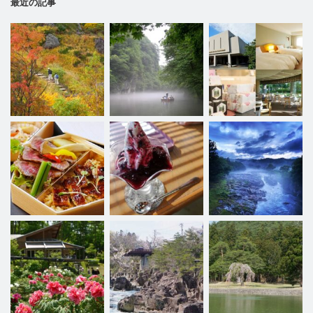
最近の記事