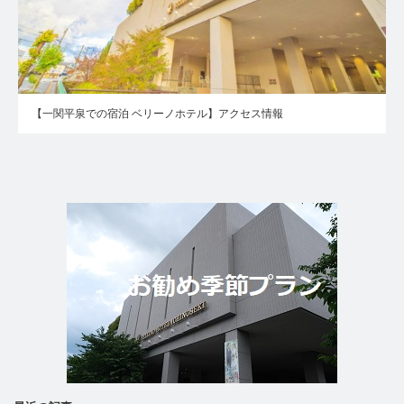
【一関平泉での宿泊 ベリーノホテル】アクセス情報