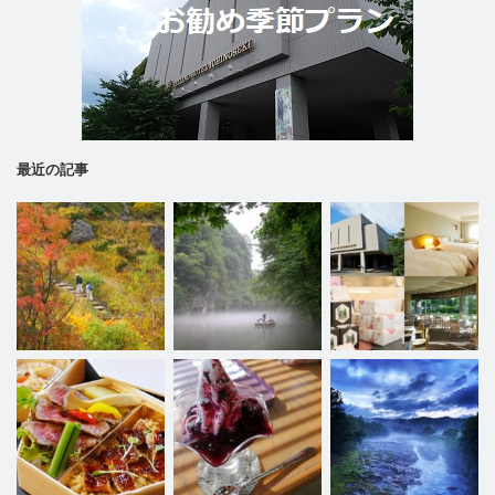
最近の記事