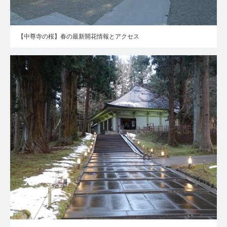
【中尊寺の桜】春の最新開花情報とアクセス